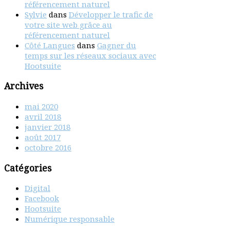
référencement naturel
Sylvie
dans
Développer le trafic de
votre site web grâce au
référencement naturel
Côté Langues
dans
Gagner du
temps sur les réseaux sociaux avec
Hootsuite
Archives
mai 2020
avril 2018
janvier 2018
août 2017
octobre 2016
Catégories
Digital
Facebook
Hootsuite
Numérique responsable