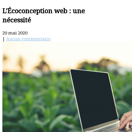
L’Écoconception web : une
nécessité
20 mai 2020
|
Aucun commentaire