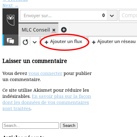
Next
→
Laisser un commentaire
Vous devez
vous connecter
pour publier
un commentaire.
Ce site utilise Akismet pour réduire les
indésirables.
En savoir plus sur la façon
dont les données de vos commentaires
sont traitées
.