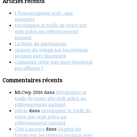
Articles récents
L’Écoconception web : une
nécessité
Développer le trafic de votre site
web grâce au référencement
naturel
La force du partenariat
Gagner du temps sur les réseaux
sociaux avec Hootsuite
Comment créer une page Facebook
pro efficace ?
Commentaires récents
MLCwp-2016
dans
Développer le
trafic de votre site web grâce au
référencement naturel
Sylvie
dans
Développer le trafic de
votre site web grâce au
référencement naturel
Côté Langues
dans
Gagner du
temps sur les réseaux sociaux avec