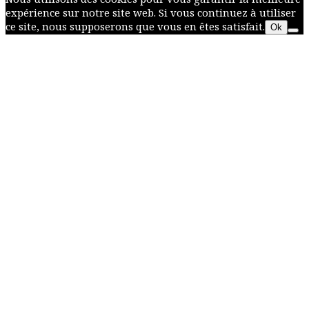
expérience sur notre site web. Si vous continuez à utiliser
ce site, nous supposerons que vous en êtes satisfait.
Ok