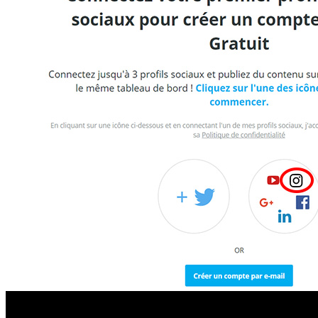
Laisser un commentaire